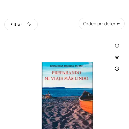
Filtrar