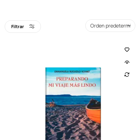
Filtrar