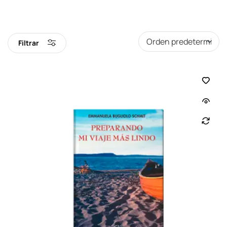
Filtrar