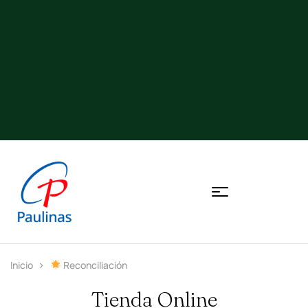
Inicio
Reconciliación
Tienda Online