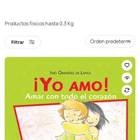
Productos físicos hasta 0,3 Kg
Filtrar