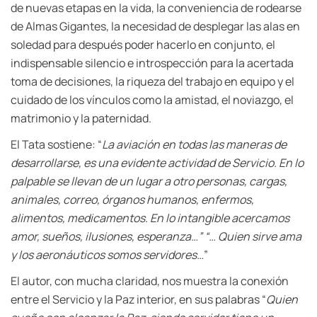
de nuevas etapas en la vida, la conveniencia de rodearse
de Almas Gigantes, la necesidad de desplegar las alas en
soledad para después poder hacerlo en conjunto, el
indispensable silencio e introspección para la acertada
toma de decisiones, la riqueza del trabajo en equipo y el
cuidado de los vínculos como la amistad, el noviazgo, el
matrimonio y la paternidad.
El Tata sostiene: “
La aviación en todas las maneras de
desarrollarse, es una evidente actividad de Servicio. En lo
palpable se llevan de un lugar a otro personas, cargas,
animales, correo, órganos humanos, enfermos,
alimentos, medicamentos. En lo intangible acercamos
amor, sueños, ilusiones, esperanza…” “… Quien sirve ama
y los aeronáuticos somos servidores…
”
El autor, con mucha claridad, nos muestra la conexión
entre el Servicio y la Paz interior, en sus palabras “
Quien