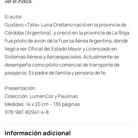
ver el índice.
El autor:
Gustavo «Tata» Luna Orellano nació en la provincia de
Córdoba (Argentina), y creció en la provincia de La Rioja.
Fue piloto de avión de la Fuerza Aérea Argentina, donde
llegó a ser Oficial del Estado Mayor y Licenciado en
Sistemas Aéreos y Aeroespaciales. Actualmente se
desempeña como piloto comercial de transporte de
pasajeros. Es padre de familia y persona de fe.
Presentación:
Colección: LumenCor y Paulinas
Medidas: 14 x 20 cm – 136 páginas
978-987-82941-4-8
Información adicional