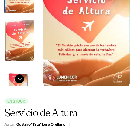
EN STOCK
Servicio de Altura
Autor:
Gustavo "Tata" Luna Orellano