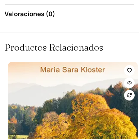
Valoraciones (0)
Productos Relacionados