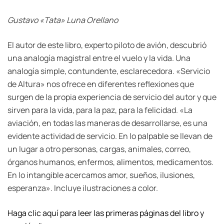
Gustavo «Tata» Luna Orellano
El autor de este libro, experto piloto de avión, descubrió
una analogía magistral entre el vuelo y la vida. Una
analogía simple, contundente, esclarecedora. «Servicio
de Altura» nos ofrece en diferentes reflexiones que
surgen de la propia experiencia de servicio del autor y que
sirven para la vida, para la paz, para la felicidad. «La
aviación, en todas las maneras de desarrollarse, es una
evidente actividad de servicio. En lo palpable se llevan de
un lugar a otro personas, cargas, animales, correo,
órganos humanos, enfermos, alimentos, medicamentos.
En lo intangible acercamos amor, sueños, ilusiones,
esperanza». Incluye ilustraciones a color.
Haga clic aquí para leer las primeras páginas del libro y