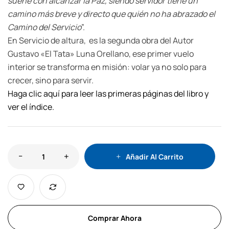
sueñe con alcanzar la Paz, siendo servidor tiene un
camino más breve y directo que quién no ha abrazado el
Camino del Servicio
”.
En Servicio de altura, es la segunda obra del Autor
Gustavo «El Tata» Luna Orellano, ese primer vuelo
interior se transforma en misión: volar ya no solo para
crecer, sino para servir.
Haga clic aquí para leer las primeras páginas del libro y
ver el índice.
Añadir Al Carrito
Comprar Ahora