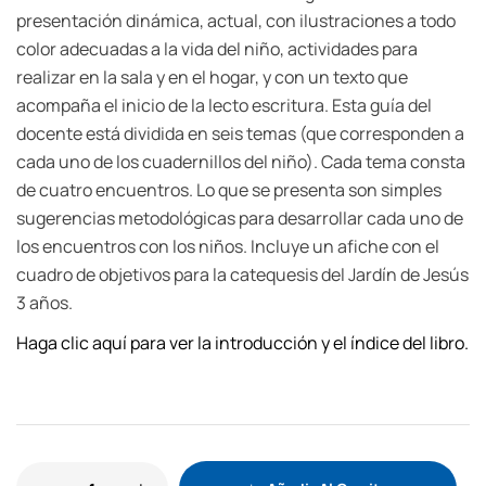
presentación dinámica, actual, con ilustraciones a todo
color adecuadas a la vida del niño, actividades para
realizar en la sala y en el hogar, y con un texto que
acompaña el inicio de la lecto escritura. Esta guía del
docente está dividida en seis temas (que corresponden a
cada uno de los cuadernillos del niño). Cada tema consta
de cuatro encuentros. Lo que se presenta son simples
sugerencias metodológicas para desarrollar cada uno de
los encuentros con los niños. Incluye un afiche con el
cuadro de objetivos para la catequesis del Jardín de Jesús
3 años.
Haga clic aquí para ver la introducción y el índice del libro.