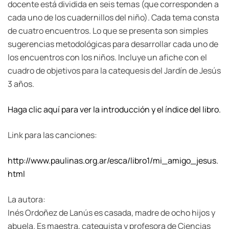
docente está dividida en seis temas (que corresponden a
cada uno de los cuadernillos del niño). Cada tema consta
de cuatro encuentros. Lo que se presenta son simples
sugerencias metodológicas para desarrollar cada uno de
los encuentros con los niños. Incluye un afiche con el
cuadro de objetivos para la catequesis del Jardín de Jesús
3 años.
Haga clic aquí para ver la introducción y el índice del libro.
Link para las canciones:
http://www.paulinas.org.ar/esca/libro1/mi_amigo_jesus.
html
La autora:
Inés Ordoñez de Lanús es casada, madre de ocho hijos y
abuela. Es maestra, catequista y profesora de Ciencias