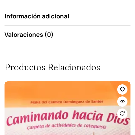
Información adicional
Valoraciones (0)
Productos Relacionados