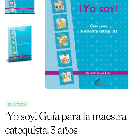
EN STOCK
¡Yo soy! Guía para la maestra
catequista. 3 años