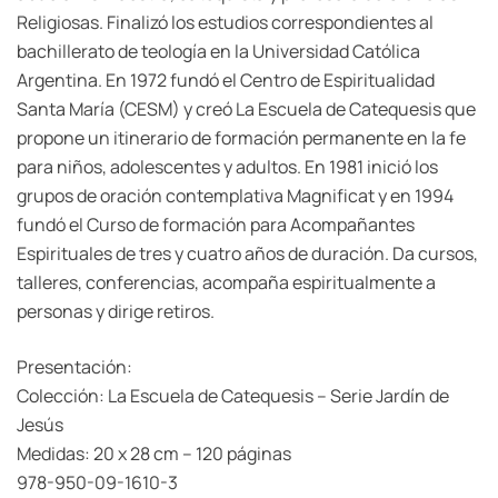
Religiosas. Finalizó los estudios correspondientes al
bachillerato de teología en la Universidad Católica
Argentina. En 1972 fundó el Centro de Espiritualidad
Santa María (CESM) y creó La Escuela de Catequesis que
propone un itinerario de formación permanente en la fe
para niños, adolescentes y adultos. En 1981 inició los
grupos de oración contemplativa Magnificat y en 1994
fundó el Curso de formación para Acompañantes
Espirituales de tres y cuatro años de duración. Da cursos,
talleres, conferencias, acompaña espiritualmente a
personas y dirige retiros.
Presentación:
Colección: La Escuela de Catequesis – Serie Jardín de
Jesús
Medidas: 20 x 28 cm – 120 páginas
978-950-09-1610-3