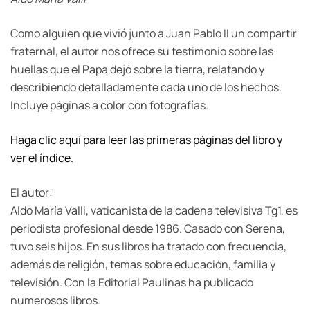
Como alguien que vivió junto a Juan Pablo II un compartir
fraternal, el autor nos ofrece su testimonio sobre las
huellas que el Papa dejó sobre la tierra, relatando y
describiendo detalladamente cada uno de los hechos.
Incluye páginas a color con fotografías.
Haga clic aquí para leer las primeras páginas del libro y
ver el índice.
El autor:
Aldo María Valli, vaticanista de la cadena televisiva Tg1, es
periodista profesional desde 1986. Casado con Serena,
tuvo seis hijos. En sus libros ha tratado con frecuencia,
además de religión, temas sobre educación, familia y
televisión. Con la Editorial Paulinas ha publicado
numerosos libros.