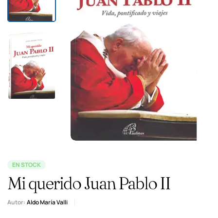
EN STOCK
Mi querido Juan Pablo II
Autor:
Aldo María Valli