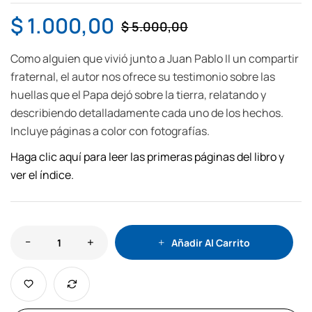
$
1.000,00
$
5.000,00
Como alguien que vivió junto a Juan Pablo II un compartir
fraternal, el autor nos ofrece su testimonio sobre las
huellas que el Papa dejó sobre la tierra, relatando y
describiendo detalladamente cada uno de los hechos.
Incluye páginas a color con fotografías.
Haga clic aquí para leer las primeras páginas del libro y
ver el índice.
Añadir Al Carrito