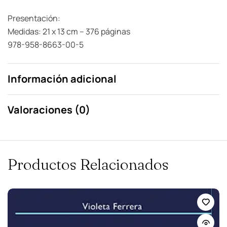
Presentación:
Medidas: 21 x 13 cm – 376 páginas
978-958-8663-00-5
Información adicional
Valoraciones (0)
Productos Relacionados