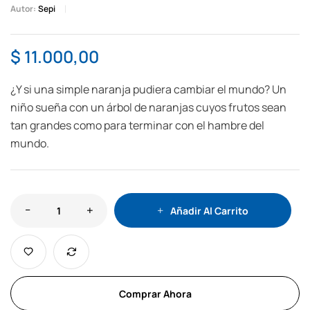
Autor:
Sepi
$
11.000,00
¿Y si una simple naranja pudiera cambiar el mundo? Un
niño sueña con un árbol de naranjas cuyos frutos sean
tan grandes como para terminar con el hambre del
mundo.
Añadir Al Carrito
Comprar Ahora