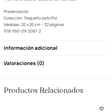
Presentación:
Colección: Pequeño osito Pol
Medidas: 20 x 20 cm – 32 páginas
978-950-09-2087-2
Información adicional
Valoraciones (0)
Productos Relacionados