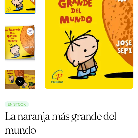
EN STOCK
La naranja más grande del
mundo