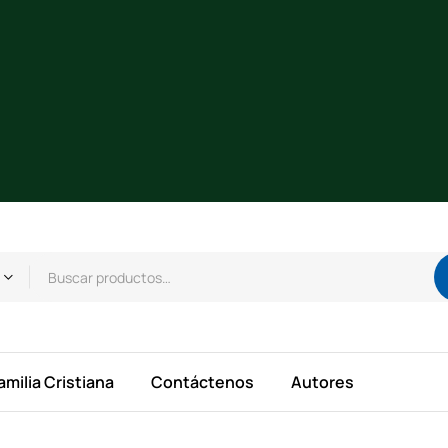
amilia Cristiana
Contáctenos
Autores