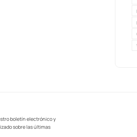
stro boletín electrónico y
zado sobre las últimas