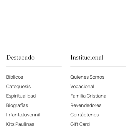
Destacado
Institucional
Bíblicos
Quienes Somos
Catequesis
Vocacional
Espiritualidad
Familia Cristiana
Biografías
Revendedores
InfantoJuvennil
Contáctenos
Kits Paulinas
Gift Card