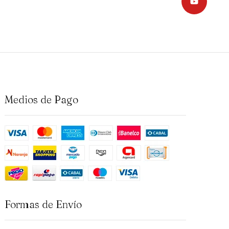
Medios de Pago
Formas de Envío