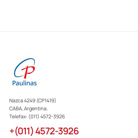
Nazca 4249 (CP1419)
CABA, Argentina.
Telefax: (011) 4572-3926
+(011) 4572-3926